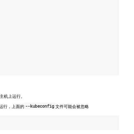
主机上运行。
--kubeconfig
运行，上面的
文件可能会被忽略