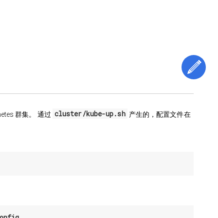
编
cluster/kube-up.sh
etes 群集。 通过
产生的，配置文件在